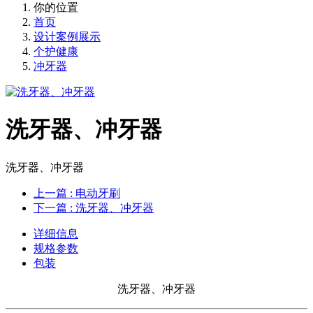
你的位置
首页
设计案例展示
个护健康
冲牙器
洗牙器、冲牙器
洗牙器、冲牙器
上一篇
: 电动牙刷
下一篇
: 洗牙器、冲牙器
详细信息
规格参数
包装
洗牙器、冲牙器