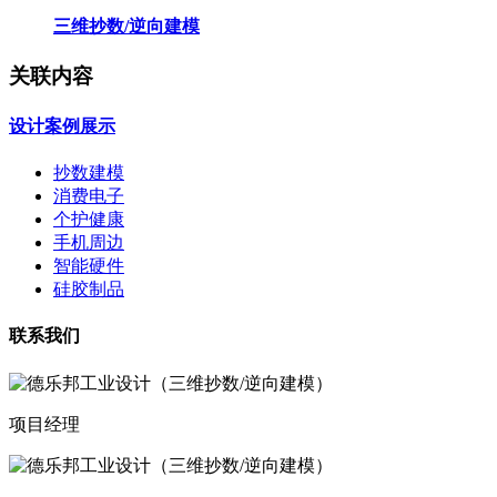
三维抄数/逆向建模
关联内容
设计案例展示
抄数建模
消费电子
个护健康
手机周边
智能硬件
硅胶制品
联系我们
项目经理