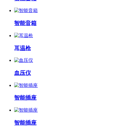
智能音箱
耳温枪
血压仪
智能插座
智能插座