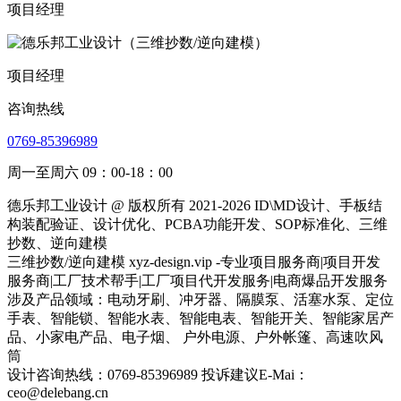
项目经理
项目经理
咨询热线
0769-85396989
周一至周六 09：00-18：00
德乐邦工业设计 @ 版权所有 2021-2026 ID\MD设计、手板结
构装配验证、设计优化、PCBA功能开发、SOP标准化、三维
抄数、逆向建模
三维抄数/逆向建模 xyz-design.vip -专业项目服务商|项目开发
服务商|工厂技术帮手|工厂项目代开发服务|电商爆品开发服务
涉及产品领域：电动牙刷、冲牙器、隔膜泵、活塞水泵、定位
手表、智能锁、智能水表、智能电表、智能开关、智能家居产
品、小家电产品、电子烟、 户外电源、户外帐篷、高速吹风
筒
设计咨询热线：0769-85396989 投诉建议E-Mai：
ceo@delebang.cn