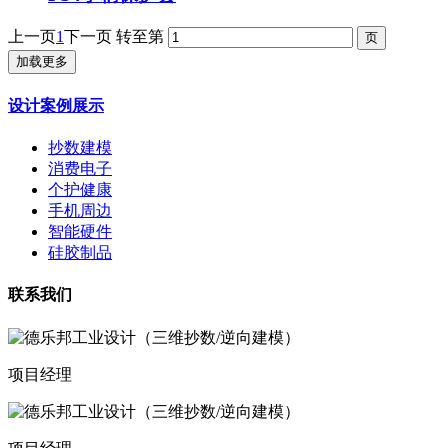
上一页
1
下一页
转至第
加载更多
设计案例展示
抄数建模
消费电子
个护健康
手机周边
智能硬件
硅胶制品
联系我们
项目经理